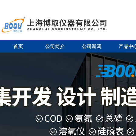
首页
公司简介
公司新闻
产品中