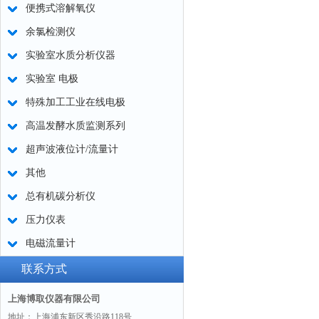
便携式溶解氧仪
余氯检测仪
实验室水质分析仪器
实验室 电极
特殊加工工业在线电极
高温发酵水质监测系列
超声波液位计/流量计
其他
总有机碳分析仪
压力仪表
电磁流量计
联系方式
上海博取仪器有限公司
地址：上海浦东新区秀沿路118号