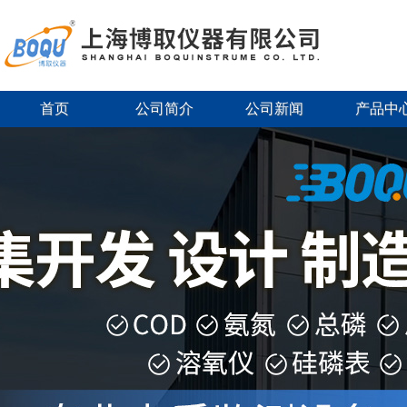
首页
公司简介
公司新闻
产品中