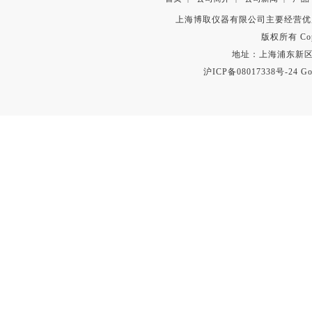
上海博取仪器有限公司主要经营优
版权所有 Copyr
地址：上海浦东新区秀沿路
沪ICP备08017338号-24
Go