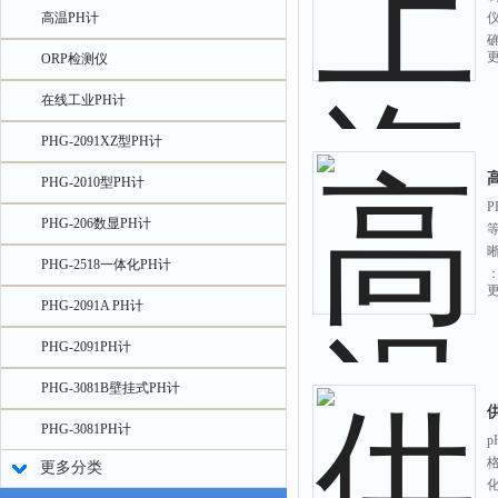
高温PH计
ORP检测仪
在线工业PH计
PHG-2091XZ型PH计
PHG-2010型PH计
PHG-206数显PH计
PHG-2518一体化PH计
PHG-2091A PH计
PHG-2091PH计
PHG-3081B壁挂式PH计
PHG-3081PH计
p
更多分类