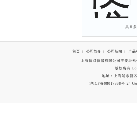
共 8 
首页
公司简介
公司新闻
产品
|
|
|
上海博取仪器有限公司主要经营
版权所有 Copyr
地址：上海浦东新区秀沿路
沪ICP备08017338号-24
Go