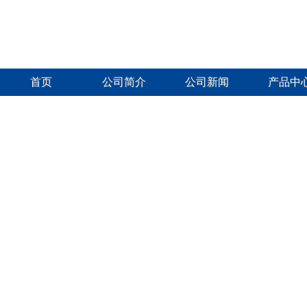
首页
公司简介
公司新闻
产品中