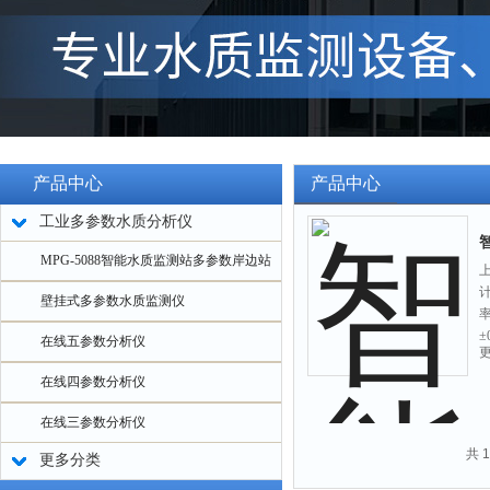
产品中心
产品中心
工业多参数水质分析仪
MPG-5088智能水质监测站多参数岸边站
壁挂式多参数水质监测仪
±
在线五参数分析仪
在线四参数分析仪
在线三参数分析仪
共 
更多分类