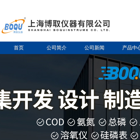
首页
公司简介
公司新闻
产品中