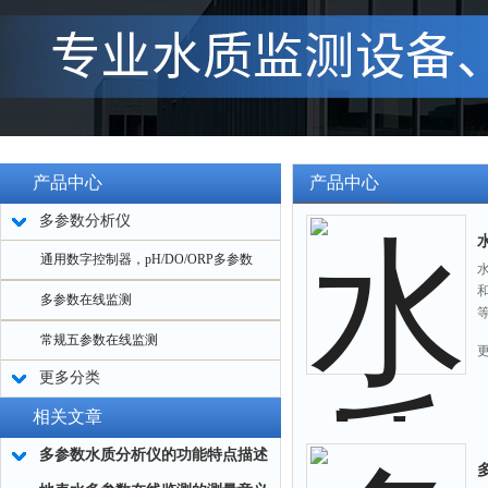
产品中心
产品中心
多参数分析仪
通用数字控制器，pH/DO/ORP多参数
多参数在线监测
常规五参数在线监测
更多分类
相关文章
多参数水质分析仪的功能特点描述