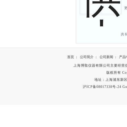
共 
首页
公司简介
公司新闻
产品
|
|
|
上海博取仪器有限公司主要经营
版权所有 Copyr
地址：上海浦东新区秀沿路
沪ICP备08017338号-24
Go