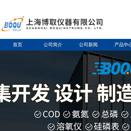
首页
公司简介
公司新闻
产品中