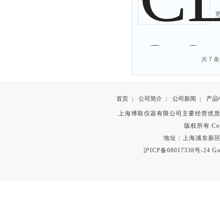
共 7 
首页
公司简介
公司新闻
产品
|
|
|
上海博取仪器有限公司主要经营优
版权所有 Copyr
地址：上海浦东新区秀沿路
沪ICP备08017338号-24
Go