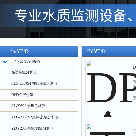
产品中心
产品中心
工业余氯分析仪
在线余氯分析仪
CLG-2059S/P在线余氯分析仪
DPD在线余氯
CL-2059A余氯分析仪
YLG-2058XZ余氯/总氯分析仪
YLG-2058余氯/总氯分析仪