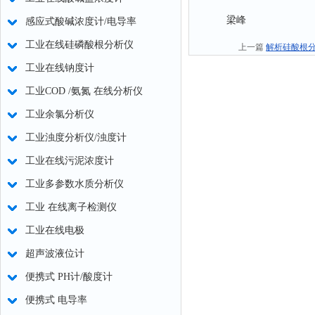
梁峰
感应式酸碱浓度计/电导率
工业在线硅磷酸根分析仪
上一篇
解析硅酸根
工业在线钠度计
工业COD /氨氮 在线分析仪
工业余氯分析仪
工业浊度分析仪/浊度计
工业在线污泥浓度计
工业多参数水质分析仪
工业 在线离子检测仪
工业在线电极
超声波液位计
便携式 PH计/酸度计
便携式 电导率