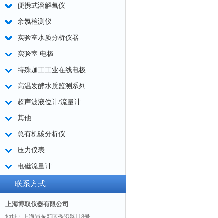
便携式溶解氧仪
余氯检测仪
实验室水质分析仪器
实验室 电极
特殊加工工业在线电极
高温发酵水质监测系列
超声波液位计/流量计
其他
总有机碳分析仪
压力仪表
电磁流量计
联系方式
上海博取仪器有限公司
地址：上海浦东新区秀沿路118号