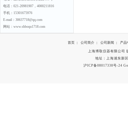
电话：021-20981907，4000211816
手机：15301675976
E-mail：30637718@qq.com
网站：www.shboqu1718.com
首页
公司简介
公司新闻
产品
|
|
|
上海博取仪器有限公司 版权所有 C
地址：上海浦东新区秀沿路
沪ICP备08017338号-24
Go