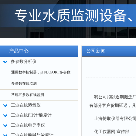
产品中心
公司新闻
多参数分析仪
通用数字控制器，pH/DO/ORP多参数
多参数在线监测
常规五参数在线监测
我公司拟以近期搬迁厂址
工业在线溶氧仪
有部分客户货期延迟，具
工业在线PH计/酸度计
上海博取仪器有限公
工业在线电导率仪
化工仪器网 宣传部
工业在线酸碱盐浓度计