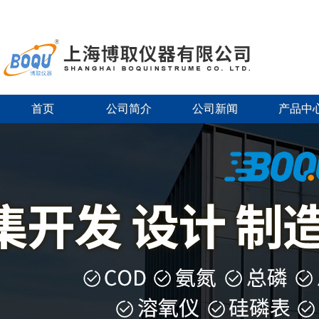
首页
公司简介
公司新闻
产品中