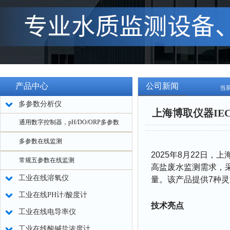
产品中心
公司新闻
当
多参数分析仪
上海博取仪器IE
通用数字控制器，pH/DO/ORP多参数
多参数在线监测
2025年8月22日，
常规五参数在线监测
高盐废水监测需求，采用P
工业在线溶氧仪
量。该产品提供7种
工业在线PH计/酸度计
技术亮点
工业在线电导率仪
工业在线酸碱盐浓度计