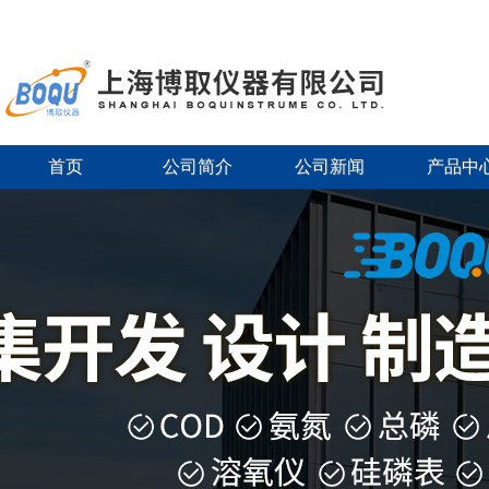
首页
公司简介
公司新闻
产品中