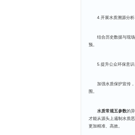
4.开展水质溯源分析
结合历史数据与现场调
预。
5.提升公众环保意识
加强水质保护宣传，鼓
围。
水质常规五参数
的异
才能从源头上遏制水质恶
更加精准、高效。