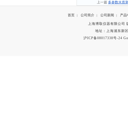
上一篇
多参数水质
首页
公司简介
公司新闻
产品
|
|
|
上海博取仪器有限公司 版权所有 C
地址：上海浦东新区秀沿路
沪ICP备08017338号-24
Go