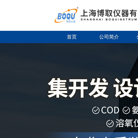
首页
公司简介