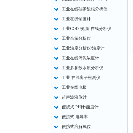
工业在线硅磷酸根分析仪
工业在线钠度计
工业COD /氨氮 在线分析仪
工业余氯分析仪
工业浊度分析仪/浊度计
工业在线污泥浓度计
工业多参数水质分析仪
工业 在线离子检测仪
工业在线电极
超声波液位计
便携式 PH计/酸度计
便携式 电导率
便携式溶解氧仪