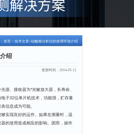
：
首页
>
技术文章
>硅酸根分析仪的使用环境介绍
介绍
更新时间：2014-05-12
光源、接收器为*光敏放大器，长寿命、
电子32位单片机技术，功能强，贮存量
仪表信息成为可能。
能够实现良好的运作。如果在测量时，温
仪器的使用造成相应的影响。因而，操作