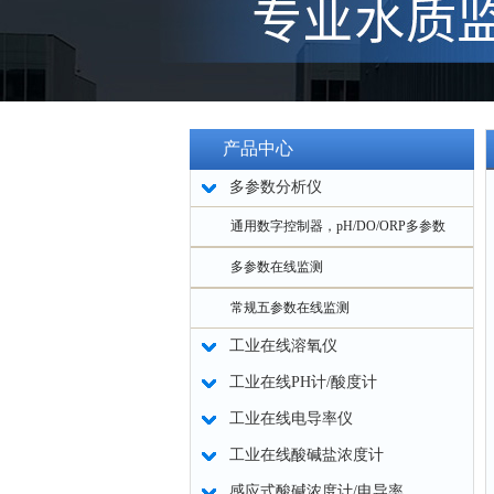
产品中心
多参数分析仪
通用数字控制器，pH/DO/ORP多参数
多参数在线监测
常规五参数在线监测
工业在线溶氧仪
工业在线PH计/酸度计
工业在线电导率仪
工业在线酸碱盐浓度计
感应式酸碱浓度计/电导率