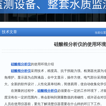
技术文章
当前位置
硅酸根分析仪的使用环境
硅酸根分析仪
的使用环境介绍
硅酸根分析仪
采用技术，精度高、抗干扰能力强。检测器光源为冷
免维护。显示器为点阵液晶，全中文显示，操作方便。电气部分采用微
大。全新的软件设计，人性化菜单结构，简便易用，使自动收集化学
在测量的过程中，
硅酸根分析仪
必须要在一定的工作环境下，才
度没有在一定的范围内，将会影响到测量数值的准确性，或许还会对
人员在使用仪器前，要先了解清楚仪器需要在什么样的环江下工作。