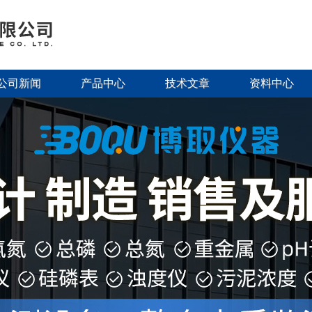
公司新闻
产品中心
技术文章
资料中心