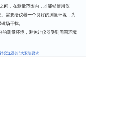
度之间，在测量范围内，才能够使用仪
要。需要给仪器一个良好的测量环境，为
强磁场干扰。
良好的测量环境，避免让仪器受到周围环境
计变送器的5大安装要求