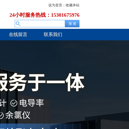
设为首页
收藏本站
|
24小时服务热线：15301675976
在线留言
联系我们