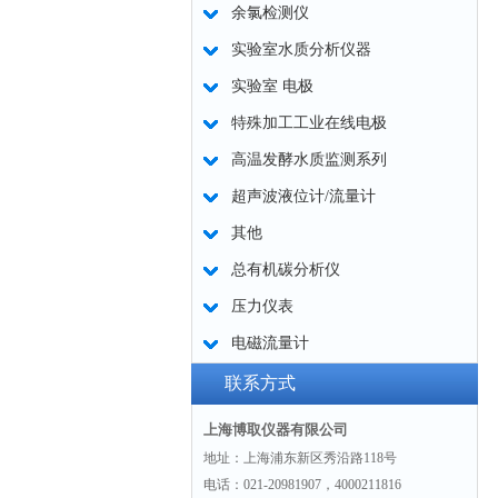
余氯检测仪
实验室水质分析仪器
实验室 电极
特殊加工工业在线电极
高温发酵水质监测系列
超声波液位计/流量计
其他
总有机碳分析仪
压力仪表
电磁流量计
联系方式
上海博取仪器有限公司
地址：上海浦东新区秀沿路118号
电话：021-20981907，4000211816