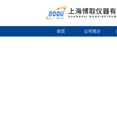
首页
公司简介