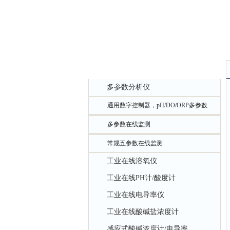
产品中心
多参数分析仪
通用数字控制器，pH/DO/ORP多参数
多参数在线监测
常规五参数在线监测
工业在线溶氧仪
工业在线PH计/酸度计
工业在线电导率仪
工业在线酸碱盐浓度计
感应式酸碱浓度计/电导率