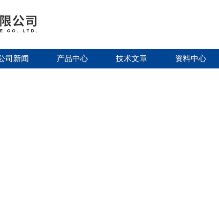
公司新闻
产品中心
技术文章
资料中心