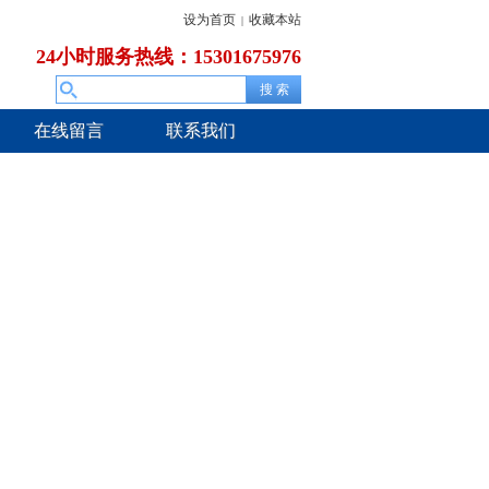
设为首页
收藏本站
|
24小时服务热线：15301675976
在线留言
联系我们