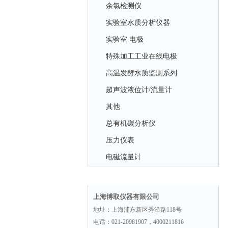
余氯检测仪
实验室水质分析仪器
实验室 电极
特殊加工工业在线电极
高温发酵水质监测系列
超声波液位计/流量计
其他
总有机碳分析仪
压力仪表
电磁流量计
联系方式
上海博取仪器有限公司
地址：上海浦东新区秀沿路118号
电话：021-20981907，4000211816