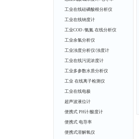
工业在线硅磷酸根分析仪
工业在线钠度计
工业COD /氨氮 在线分析仪
工业余氯分析仪
工业浊度分析仪/浊度计
工业在线污泥浓度计
工业多参数水质分析仪
工业 在线离子检测仪
工业在线电极
超声波液位计
便携式 PH计/酸度计
便携式 电导率
便携式溶解氧仪