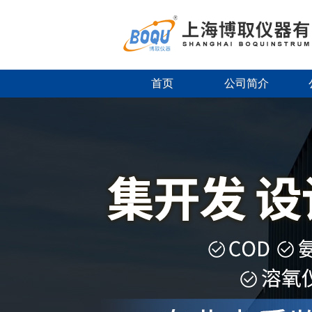
首页
公司简介