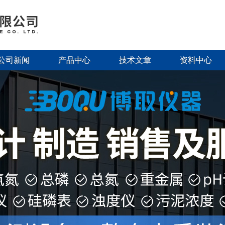
公司新闻
产品中心
技术文章
资料中心