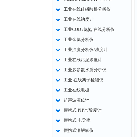
工业在线硅磷酸根分析仪
工业在线钠度计
工业COD /氨氮 在线分析仪
工业余氯分析仪
工业浊度分析仪/浊度计
工业在线污泥浓度计
工业多参数水质分析仪
工业 在线离子检测仪
工业在线电极
超声波液位计
便携式 PH计/酸度计
便携式 电导率
便携式溶解氧仪