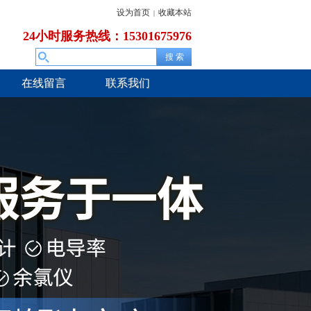
设为首页
收藏本站
|
24小时服务热线：15301675976
在线留言
联系我们