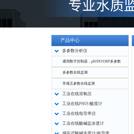
产品中心
多参数分析仪
通用数字控制器，pH/DO/ORP多参数
多参数在线监测
常规五参数在线监测
工业在线溶氧仪
工业在线PH计/酸度计
工业在线电导率仪
工业在线酸碱盐浓度计
感应式酸碱浓度计/电导率