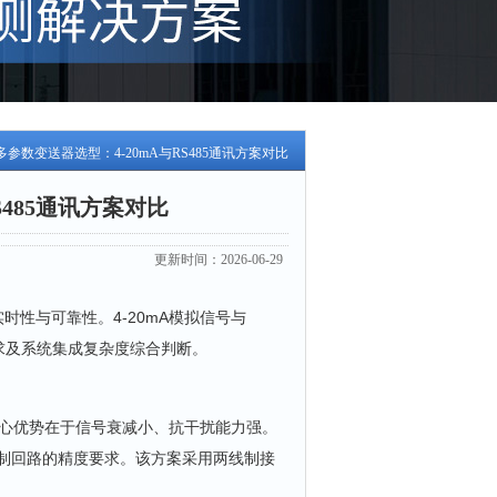
多参数变送器选型：4-20mA与RS485通讯方案对比
S485通讯方案对比
更新时间：2026-06-29
性与可靠性。4-20mA模拟信号与
求及系统集成复杂度综合判断。
核心优势在于信号衰减小、抗干扰能力强。
程控制回路的精度要求。该方案采用两线制接