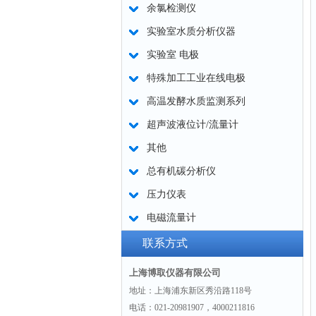
余氯检测仪
实验室水质分析仪器
实验室 电极
特殊加工工业在线电极
高温发酵水质监测系列
超声波液位计/流量计
其他
总有机碳分析仪
压力仪表
电磁流量计
联系方式
上海博取仪器有限公司
地址：上海浦东新区秀沿路118号
电话：021-20981907，4000211816