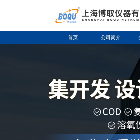
首页
公司简介