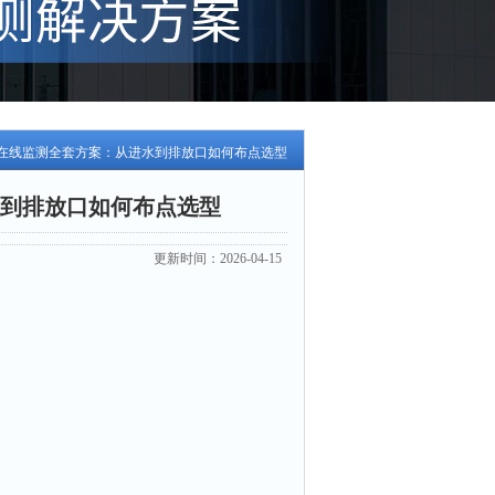
在线监测全套方案：从进水到排放口如何布点选型
到排放口如何布点选型
更新时间：2026-04-15
。