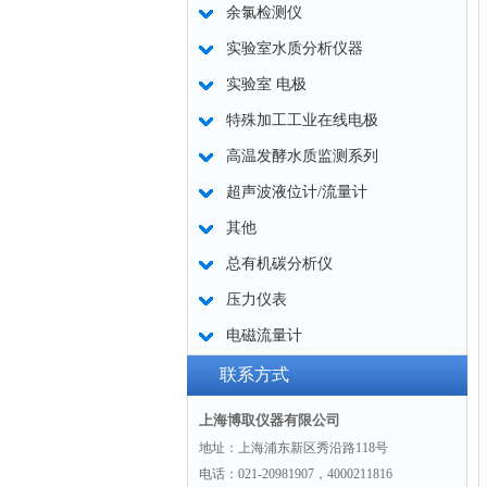
余氯检测仪
实验室水质分析仪器
实验室 电极
特殊加工工业在线电极
高温发酵水质监测系列
超声波液位计/流量计
其他
总有机碳分析仪
压力仪表
电磁流量计
联系方式
上海博取仪器有限公司
地址：上海浦东新区秀沿路118号
电话：021-20981907，4000211816