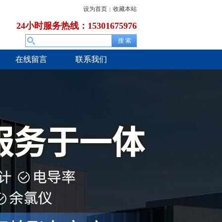
设为首页
收藏本站
|
24小时服务热线：15301675976
在线留言
联系我们