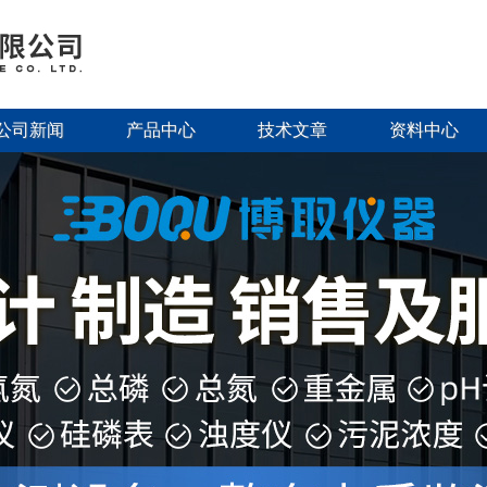
公司新闻
产品中心
技术文章
资料中心