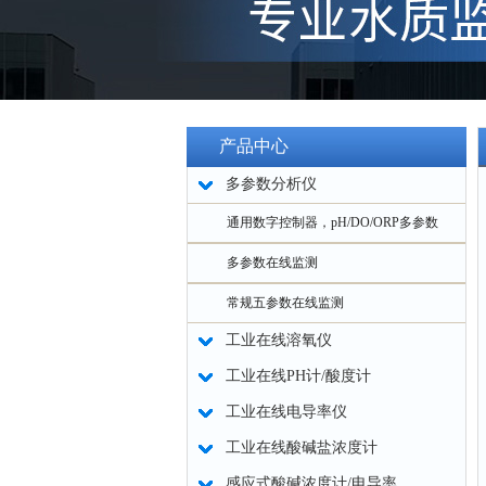
产品中心
多参数分析仪
通用数字控制器，pH/DO/ORP多参数
多参数在线监测
常规五参数在线监测
工业在线溶氧仪
工业在线PH计/酸度计
工业在线电导率仪
工业在线酸碱盐浓度计
感应式酸碱浓度计/电导率