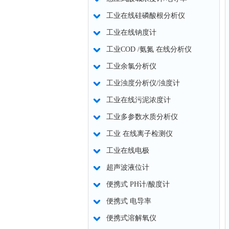
工业在线硅磷酸根分析仪
工业在线钠度计
工业COD /氨氮 在线分析仪
工业余氯分析仪
工业浊度分析仪/浊度计
工业在线污泥浓度计
工业多参数水质分析仪
工业 在线离子检测仪
工业在线电极
超声波液位计
便携式 PH计/酸度计
便携式 电导率
便携式溶解氧仪