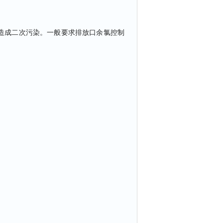
造成二次污染。一般要求排放口余氯控制