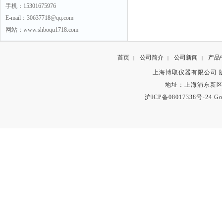
手机：15301675976
E-mail：30637718@qq.com
网站：www.shboqu1718.com
首页
公司简介
公司新闻
产品
|
|
|
上海博取仪器有限公司 版权所有 C
地址：上海浦东新区秀沿路
沪ICP备08017338号-24
Go