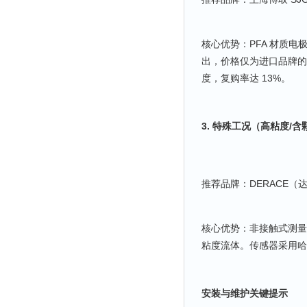
核心优势：PFA 材质电极耐
出，价格仅为进口品牌的 1
度，复购率达 13%。
3. 特殊工况（高粘度/
推荐品牌：DERACE（
核心优势：非接触式测量
粘度流体。传感器采用哈氏合
安装与维护关键提示