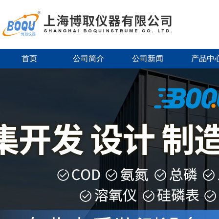
首页
公司简介
公司新闻
产品中