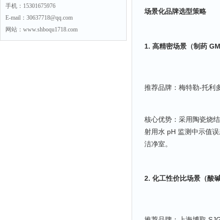
手机：15301675976
场景化品牌选型策略
E-mail：30637718@qq.com
网站：www.shboqu1718.com
1. 高精密场景（制药 G
推荐品牌：梅特勒-托利多 I
核心优势：采用陶瓷烧结隔膜技
射用水 pH 监测中示值
洁净室。
2. 化工性价比场景（酸
推荐品牌：上海博取 SJG-