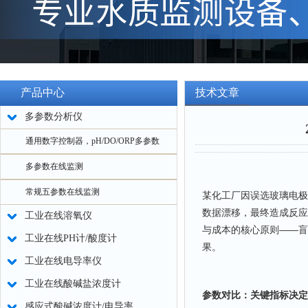
产品中心
技术文章
多参数分析仪
通用数字控制器，pH/DO/ORP多参数
多参数在线监测
常规五参数在线监测
某化工厂因误选玻璃电极
数据漂移，最终造成反应
工业在线溶氧仪
与成本的核心原则——盲
工业在线PH计/酸度计
果。
工业在线电导率仪
工业在线酸碱盐浓度计
参数对比：关键指标决定
感应式酸碱浓度计/电导率