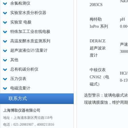
NaO
余氯检测仪
2083CS
实验室水质分析仪器
梅特勒
pH
实验室 电极
InPro 系列
0.00
特殊加工工业在线电极
高温发酵水质监测系列
DERACE
声速 
超声波浓
超声波液位计/流量计
3000
度计
其他
总有机碳分析仪
中核仪表
HCl
CN162（电
压力仪表
0-1
磁式）
电磁流量计
选型警示：玻璃电极式浓度
联系方式
现玻璃膜腐蚀，维护周期
上海博取仪器有限公司
地址：上海浦东新区秀沿路118号
电话：021-20981907，4000211816