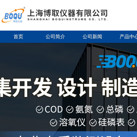
首页
公司简介
公司新闻
产品中