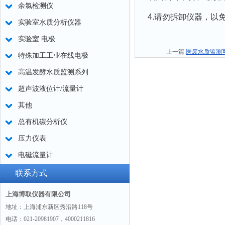
余氯检测仪
4.请勿拆卸仪器，以
实验室水质分析仪器
实验室 电极
上一篇
医废水质监测
特殊加工工业在线电极
高温发酵水质监测系列
超声波液位计/流量计
其他
总有机碳分析仪
压力仪表
电磁流量计
联系方式
上海博取仪器有限公司
地址：上海浦东新区秀沿路118号
电话：021-20981907，4000211816