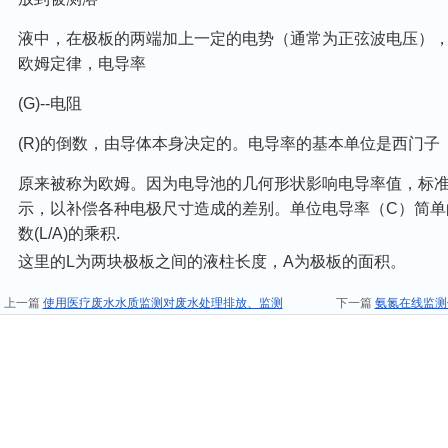
液中，在极板的两端加上一定的电势（通常为正弦波电压）
欧姆定律，电导率
(G)--电阻
(R)的倒数，由导体本身决定的。电导率的基本单位是西门子
原来被称为欧姆。因为电导池的几何形状影响电导率值，标准的
示，以补偿各种电极尺寸造成的差别。单位电导率（C）简单
数(L/A)的乘积.
这里的L为两块极板之间的液柱长度，A为极板的面积。
上一篇
使用医疗废水水质监测对废水处理排放、监测
下一篇
氨氮在线监测