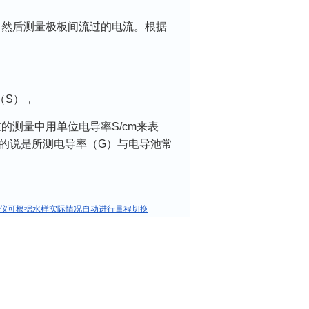
，然后测量极板间流过的电流。根据
（S），
测量中用单位电导率S/cm来表
的说是所测电导率（G）与电导池常
仪可根据水样实际情况自动进行量程切换