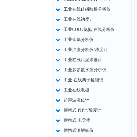
工业在线硅磷酸根分析仪
工业在线钠度计
工业COD /氨氮 在线分析仪
工业余氯分析仪
工业浊度分析仪/浊度计
工业在线污泥浓度计
工业多参数水质分析仪
工业 在线离子检测仪
工业在线电极
超声波液位计
便携式 PH计/酸度计
便携式 电导率
便携式溶解氧仪