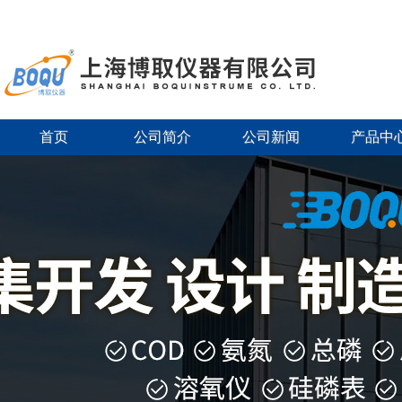
首页
公司简介
公司新闻
产品中