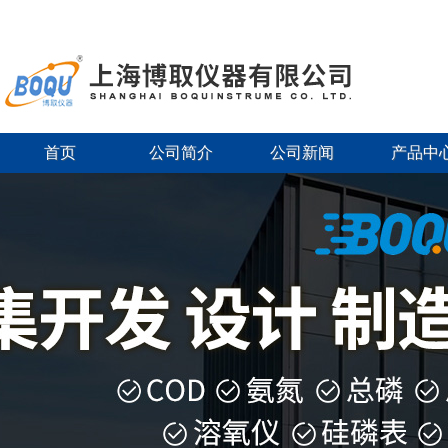
首页
公司简介
公司新闻
产品中