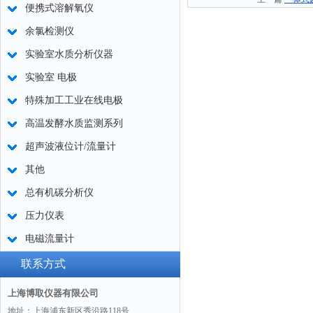
便携式溶解氧仪
余氯检测仪
实验室水质分析仪器
实验室 电极
特殊加工工业在线电极
高温发酵水质监测系列
超声波液位计/流量计
其他
总有机碳分析仪
压力仪表
电磁流量计
联系方式
上海博取仪器有限公司
地址：上海浦东新区秀沿路118号