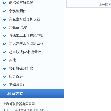
便携式溶解氧仪
上一篇
余氯检测仪
实验室水质分析仪器
实验室 电极
特殊加工工业在线电极
高温发酵水质监测系列
超声波液位计/流量计
其他
总有机碳分析仪
压力仪表
电磁流量计
联系方式
上海博取仪器有限公司
地址：上海浦东新区秀沿路118号