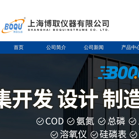
首页
公司简介
公司新闻
产品中