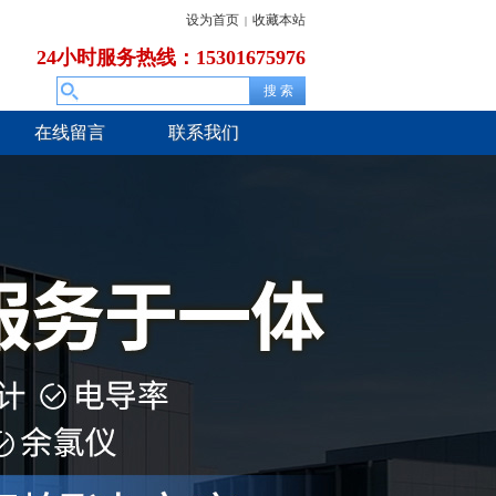
设为首页
收藏本站
|
24小时服务热线：15301675976
在线留言
联系我们