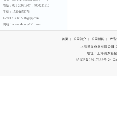
电话：021-20981907，4000211816
手机：15301675976
E-mail：30637718@qq.com
网站：www.shboqu1718.com
首页
公司简介
公司新闻
产品
|
|
|
上海博取仪器有限公司 版权所有 C
地址：上海浦东新区秀沿路
沪ICP备08017338号-24
Go