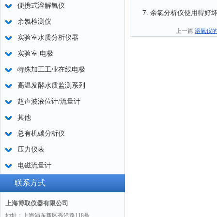
便携式溶解氧仪
7. 余氯分析仪使用得
余氯检测仪
上一篇
溶氧仪
实验室水质分析仪器
实验室 电极
特殊加工工业在线电极
高温发酵水质监测系列
超声波液位计/流量计
其他
总有机碳分析仪
压力仪表
电磁流量计
联系方式
上海博取仪器有限公司
地址：上海浦东新区秀沿路118号