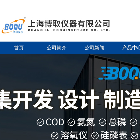
首页
公司简介
公司新闻
产品中