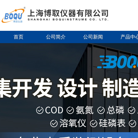
首页
公司简介
公司新闻
产品中