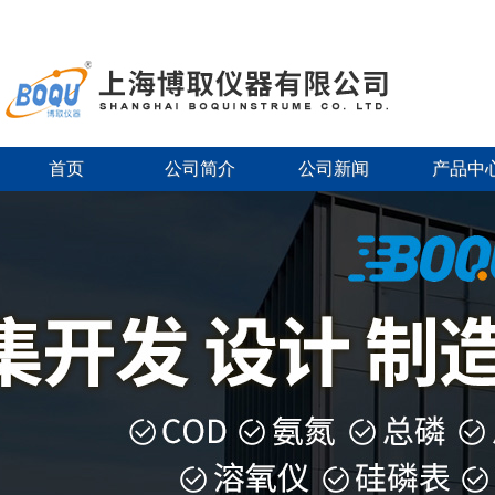
首页
公司简介
公司新闻
产品中