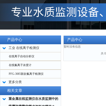
产品中心
产品中心
暂时没有信息
工业 在线离子检测仪
共 
在线离子自动分析仪
在线氟离子浓度计
PFG-3085新款氟离子检测仪
更多分类
相关文章
重金属在线监测仪在水质监测中的