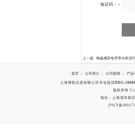
验证码：
上一篇 :
电磁感应电导率分析仪DDG
首页
公司简介
公司新闻
产品
|
|
|
上海博取仪器有限公司专业提供
DDG-20
版权所有 Copyr
地址：上海浦东新区秀沿路
沪ICP备080173