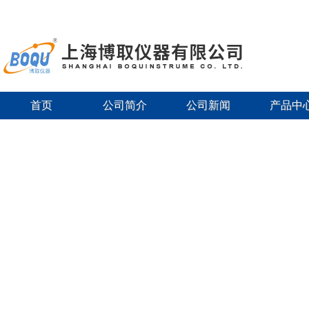
首页
公司简介
公司新闻
产品中