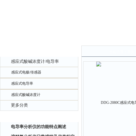
产品中心
当前位置：
首页
感应式酸碱浓度计/电导率
感应式电极/传感器
感应式电导率
感应式酸碱浓度计
更多分类
相关文章
电导率分析仪的功能特点阐述