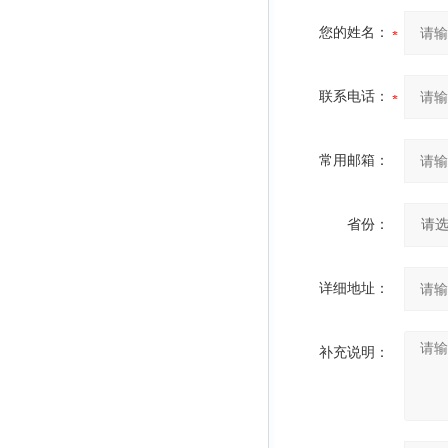
您的姓名：
联系电话：
常用邮箱：
省份：
详细地址：
补充说明：