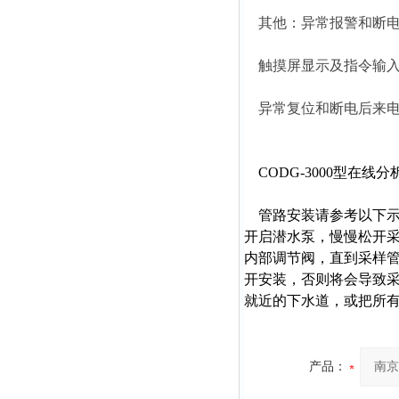
其他：异常报警和断电
触摸屏显示及指令输
异常复位和断电后来电
CODG-3000型在线
管路安装请参考以下示
开启潜水泵，慢慢松开
内部调节阀，直到采样管
开安装，否则将会导致采
就近的下水道，或把所有
产品：