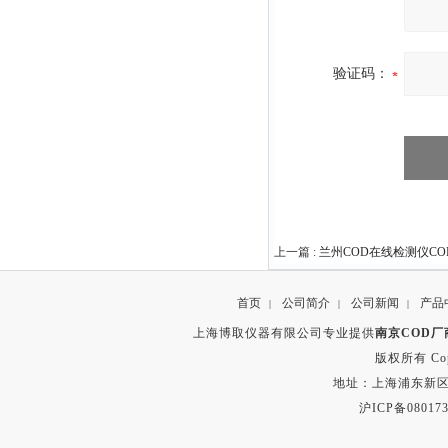
验证码：
上一篇 :
兰州COD在线检测仪COD-
首页
公司简介
公司新闻
产品
|
|
|
上海博取仪器有限公司专业提供
南京COD厂
版权所有 Copyr
地址：上海浦东新区秀沿路
沪ICP备080173