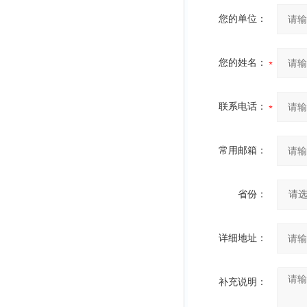
您的单位：
您的姓名：
联系电话：
常用邮箱：
省份：
详细地址：
补充说明：