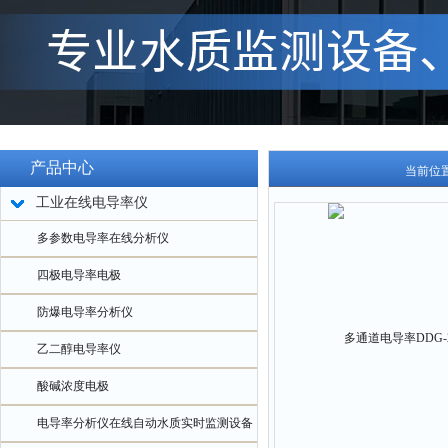
产品中心
当前位
工业在线电导率仪
多参数电导率在线分析仪
四极电导率电极
防爆电导率分析仪
乙二醇电导率仪
酸碱浓度电极
电导率分析仪在线自动水质实时监测设备