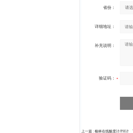
省份：
详细地址：
补充说明：
验证码：
上一篇 :
榆林在线酸度计/PH计
下