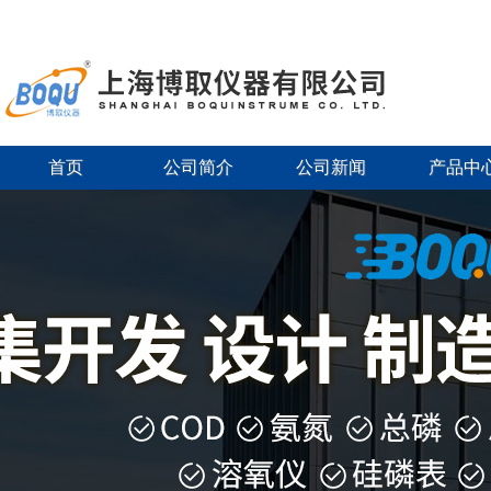
首页
公司简介
公司新闻
产品中