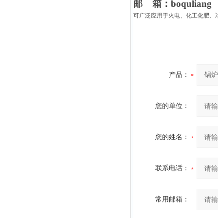
邮
箱：
boquliang
可广泛应用于火电、化工化肥、
产品：
您的单位：
您的姓名：
联系电话：
常用邮箱：