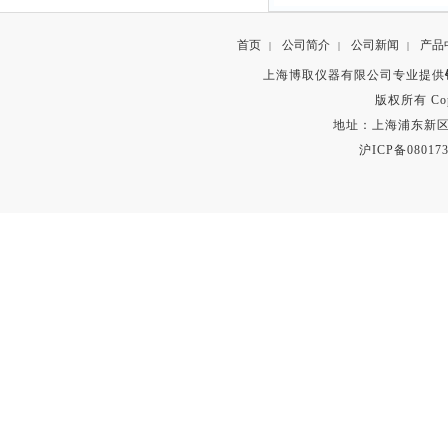
首页
公司简介
公司新闻
产品
|
|
|
上海博取仪器有限公司专业提供
版权所有 Copyr
地址：上海浦东新区秀沿路
沪ICP备080173