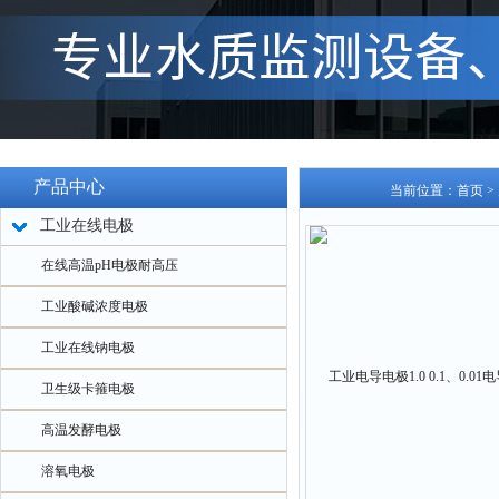
产品中心
当前位置：
首页
>
工业在线电极
在线高温pH电极耐高压
工业酸碱浓度电极
工业在线钠电极
卫生级卡箍电极
高温发酵电极
溶氧电极