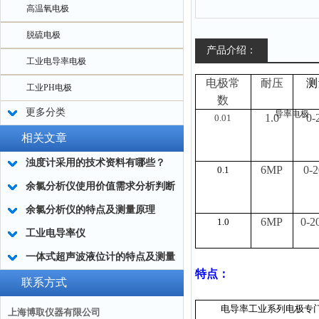
高温氧电极
脱硫电极
产品介绍：
工业电导率电极
电极常
耐压
测
工业PH电极
数
更多分类
1.0
0-
0.01
相关文章
浊度计采用的技术资料有哪些？
6MP
0-
0.1
余氯分析仪使用价值需求分析判断
余氯分析仪的特点及测量原理
6MP
0-2
1.0
工业电导率仪
一体式超声波液位计的特点及测量
特点：
原理
联系方式
电导率工业
系列电极专
上海博取仪器有限公司