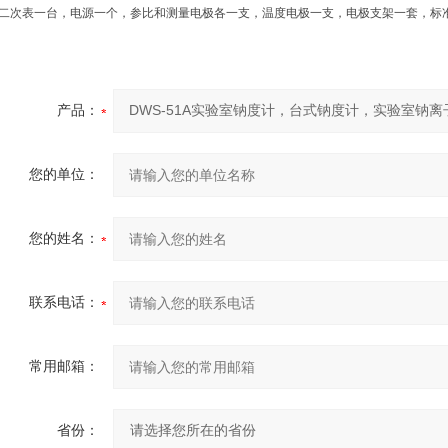
二次表一台，电源一个，参比和测量电极各一支，温度电极一支，电极支架一套，标
产品：
您的单位：
您的姓名：
联系电话：
常用邮箱：
省份：