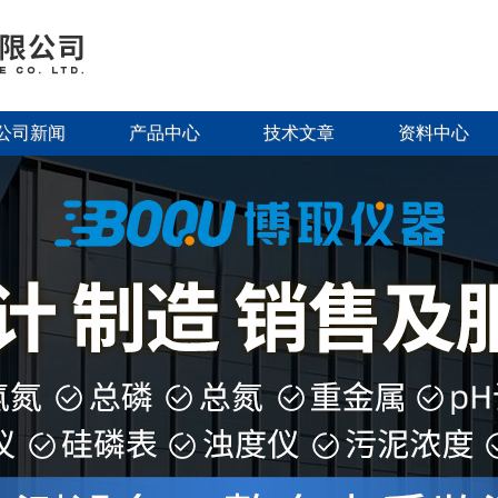
公司新闻
产品中心
技术文章
资料中心