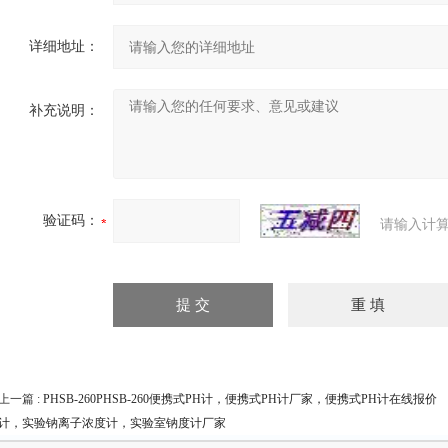
详细地址：
补充说明：
验证码：
请输入计算
上一篇 :
PHSB-260PHSB-260便携式PH计，便携式PH计厂家，便携式PH计在线报价
计，实验钠离子浓度计，实验室钠度计厂家