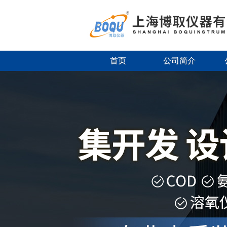
首页
公司简介