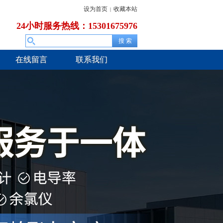
设为首页
收藏本站
|
24小时服务热线：15301675976
在线留言
联系我们