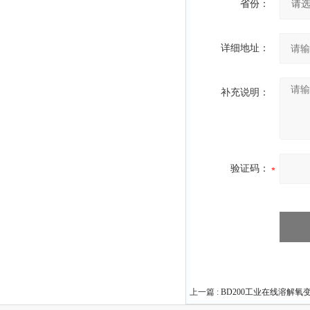
省份：
详细地址：
补充说明：
验证码：
上一篇 :
BD200工业在线溶解氧