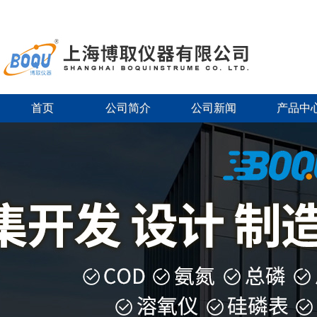
首页
公司简介
公司新闻
产品中