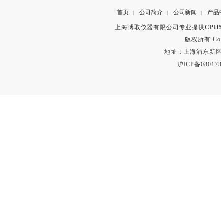
首页
公司简介
公司新闻
产品
|
|
|
上海博取仪器有限公司专业提供
CPH
版权所有 Copyr
地址：上海浦东新区秀沿路
沪ICP备080173