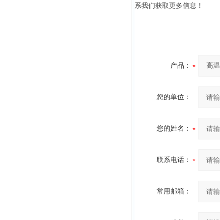
系我们获取更多信息！
产品：
您的单位：
您的姓名：
联系电话：
常用邮箱：