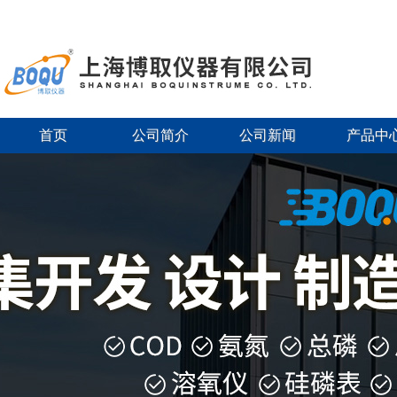
首页
公司简介
公司新闻
产品中