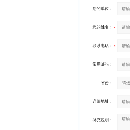
您的单位：
您的姓名：
联系电话：
常用邮箱：
省份：
详细地址：
补充说明：