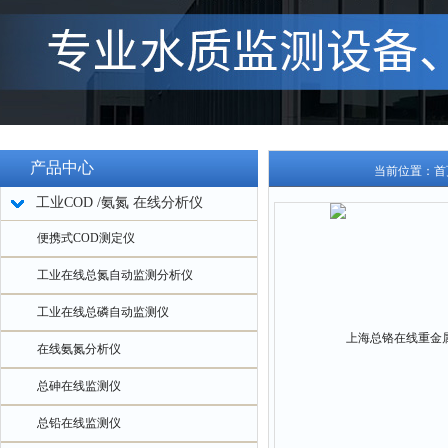
产品中心
当前位置：
首
工业COD /氨氮 在线分析仪
便携式COD测定仪
工业在线总氮自动监测分析仪
工业在线总磷自动监测仪
在线氨氮分析仪
总砷在线监测仪
总铅在线监测仪