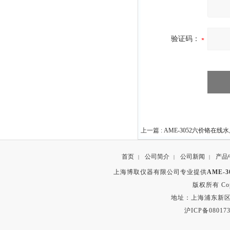
验证码：
上一篇 :
AME-3052六价铬在线
首页
公司简介
公司新闻
产品
|
|
|
上海博取仪器有限公司专业提供
AME-
版权所有 Copyr
地址：上海浦东新区秀沿路
沪ICP备080173