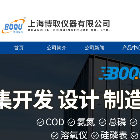
首页
公司简介
公司新闻
产品中