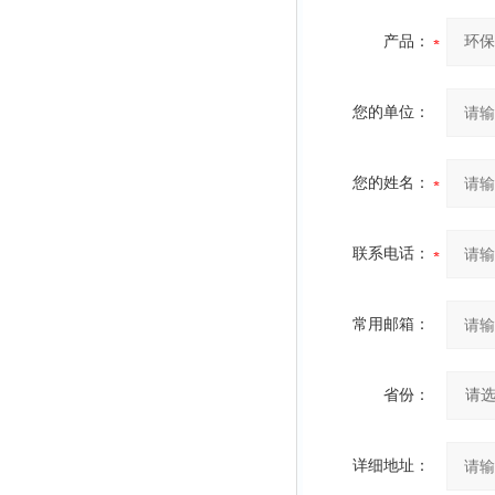
产品：
您的单位：
您的姓名：
联系电话：
常用邮箱：
省份：
详细地址：