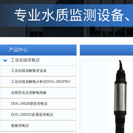
产品中心
工业在线溶氧仪
工业在线溶解氧变送器
工业在线溶解氧分析仪DOG-2092PRO
在线荧光法溶解氧电极
DOG-3082B壁挂溶氧仪
DOG-2082D2多通道溶氧仪
微量溶氧仪