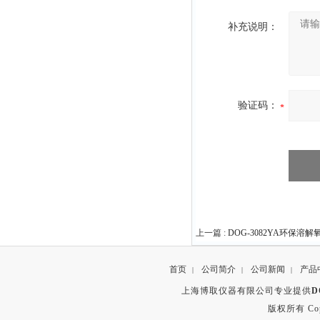
补充说明：
验证码：
上一篇 :
DOG-3082YA环保溶
首页
公司简介
公司新闻
产品
|
|
|
上海博取仪器有限公司专业提供
D
版权所有 Copyr