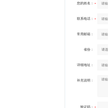
您的姓名：
联系电话：
常用邮箱：
省份：
详细地址：
补充说明：
验证码：