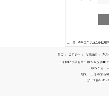
上一篇 :
2099国产水质五参数在
首页
公司简介
公司新闻
产品
|
|
|
上海博取仪器有限公司专业提供
DO
版权所有 Copyr
地址：上海浦东新区秀沿路
沪ICP备080173