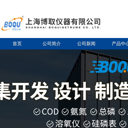
首页
公司简介
公司新闻
产品中