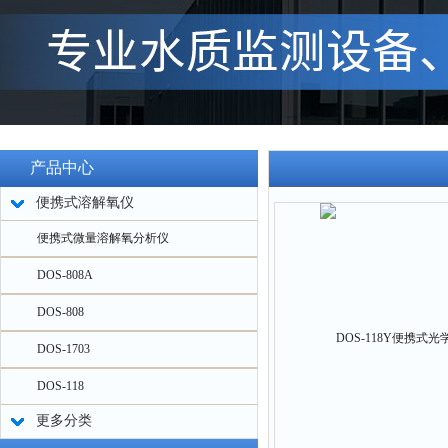
产品中心
便携式溶解氧仪
便携式微量溶解氧分析仪
DOS-808A
DOS-808
DOS-1703
DOS-118
更多分类