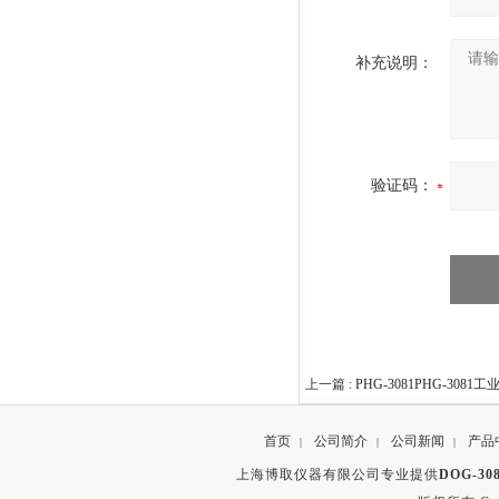
补充说明：
验证码：
上一篇 :
PHG-3081PHG-308
首页
公司简介
公司新闻
产品
|
|
|
上海博取仪器有限公司专业提供
DOG-3