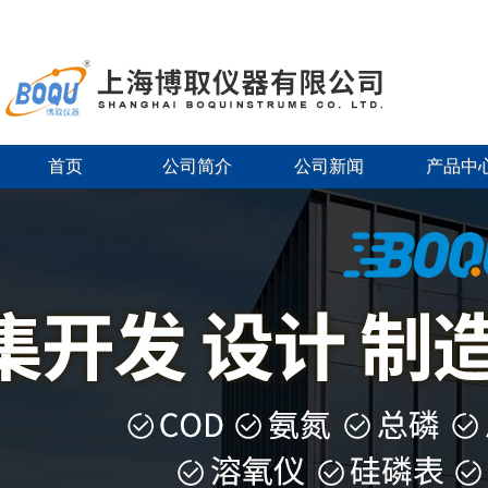
首页
公司简介
公司新闻
产品中