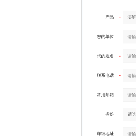
产品：
您的单位：
您的姓名：
联系电话：
常用邮箱：
省份：
详细地址：