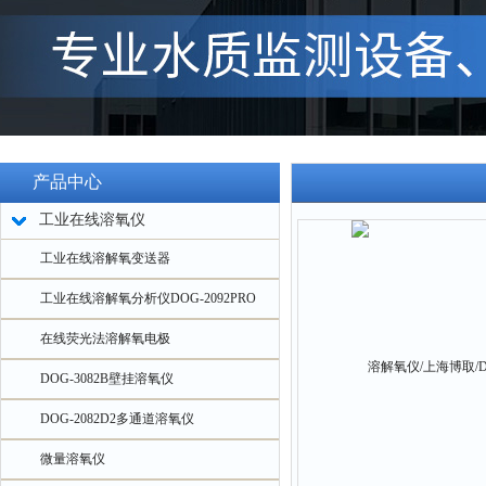
产品中心
工业在线溶氧仪
工业在线溶解氧变送器
工业在线溶解氧分析仪DOG-2092PRO
在线荧光法溶解氧电极
DOG-3082B壁挂溶氧仪
DOG-2082D2多通道溶氧仪
微量溶氧仪