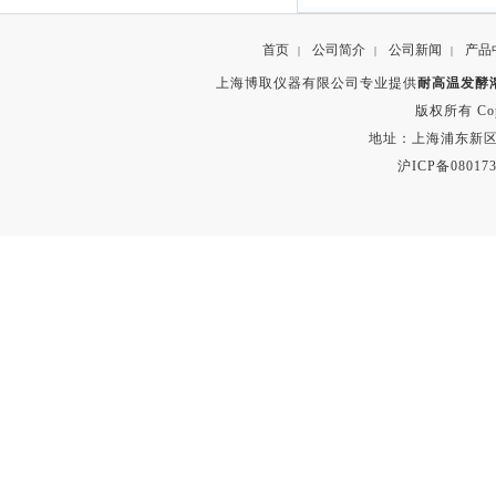
首页
公司简介
公司新闻
产品
|
|
|
上海博取仪器有限公司专业提供
耐高温发酵溶
版权所有 Copyr
地址：上海浦东新区秀沿路
沪ICP备080173