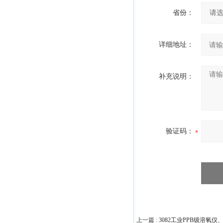
省份：
详细地址：
补充说明：
验证码：
上一篇 :
3082工业PPB级溶氧