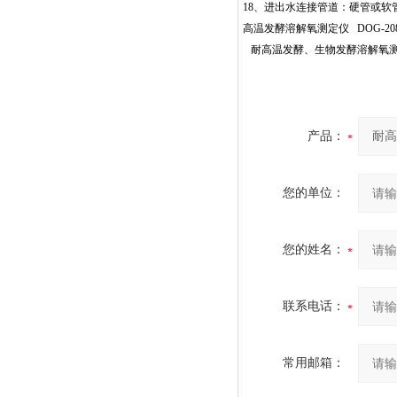
18
、进出水连接管道：硬管或软
高温发酵溶解氧测定仪 DOG-2
耐高温发酵、生物发酵溶解氧测定
产品：
您的单位：
您的姓名：
联系电话：
常用邮箱：