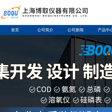
首页
公司简介
公司新闻
产品中