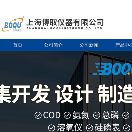
首页
公司简介
公司新闻
产品中