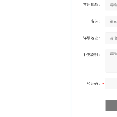
常用邮箱：
省份：
详细地址：
补充说明：
验证码：