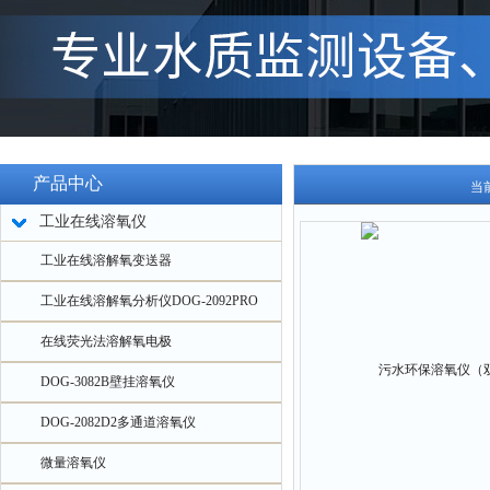
产品中心
当
工业在线溶氧仪
工业在线溶解氧变送器
工业在线溶解氧分析仪DOG-2092PRO
在线荧光法溶解氧电极
DOG-3082B壁挂溶氧仪
DOG-2082D2多通道溶氧仪
微量溶氧仪