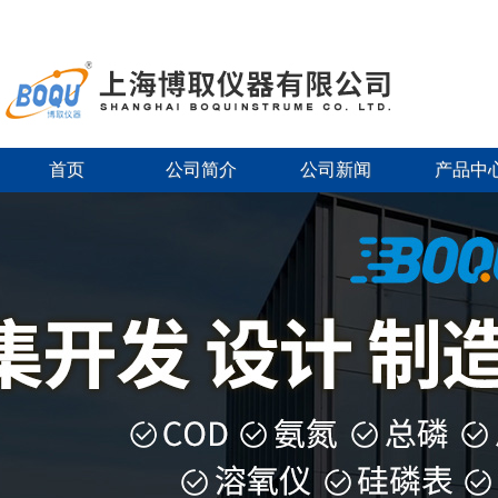
首页
公司简介
公司新闻
产品中