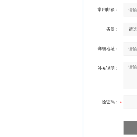
常用邮箱：
省份：
详细地址：
补充说明：
验证码：