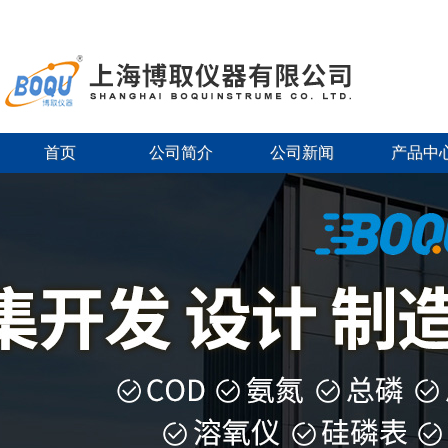
首页
公司简介
公司新闻
产品中