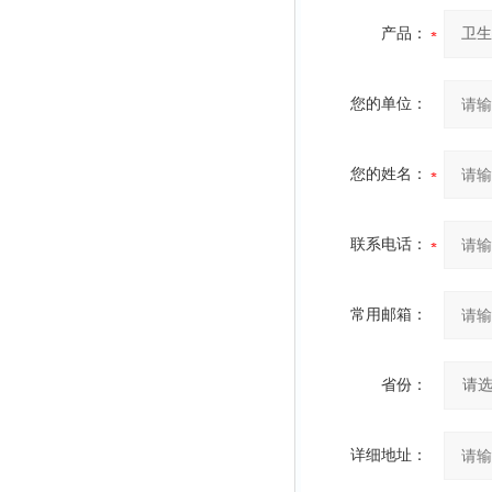
产品：
您的单位：
您的姓名：
联系电话：
常用邮箱：
省份：
详细地址：