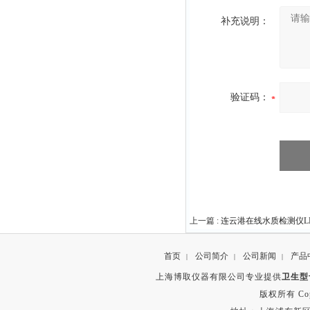
补充说明：
验证码：
上一篇 :
连云港在线水质检测仪LN
首页
公司简介
公司新闻
产品
|
|
|
上海博取仪器有限公司专业提供
卫生型
版权所有 Copyr