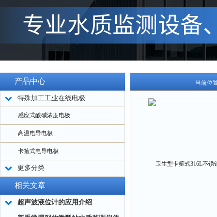
产品中心
当前位
特殊加工工业在线电极
感应式酸碱浓度电极
高温电导电极
卡箍式电导电极
更多分类
相关文章
超声波液位计的应用介绍