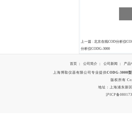
上一篇 :
北京在线COD分析仪CO
分析仪CODG-3000
首页
公司简介
公司新闻
产品
|
|
|
上海博取仪器有限公司专业提供
CODG-30
版权所有 Copyr
地址：上海浦东新区秀沿路
沪ICP备080173