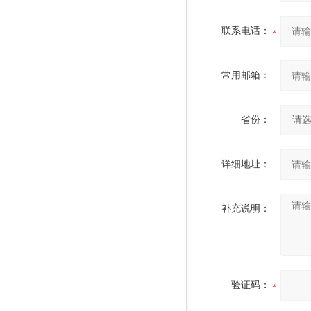
联系电话：
常用邮箱：
省份：
详细地址：
补充说明：
验证码：