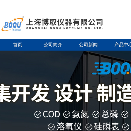
首页
公司简介
公司新闻
产品中