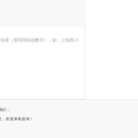
结果（填写阿拉伯数字），如：三加四=7
我们
|
息，欢迎来电咨询！