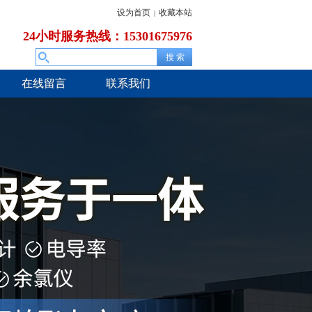
设为首页
收藏本站
|
24小时服务热线：15301675976
在线留言
联系我们