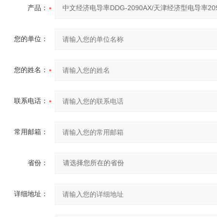
产品：
您的单位：
您的姓名：
联系电话：
常用邮箱：
省份：
详细地址：