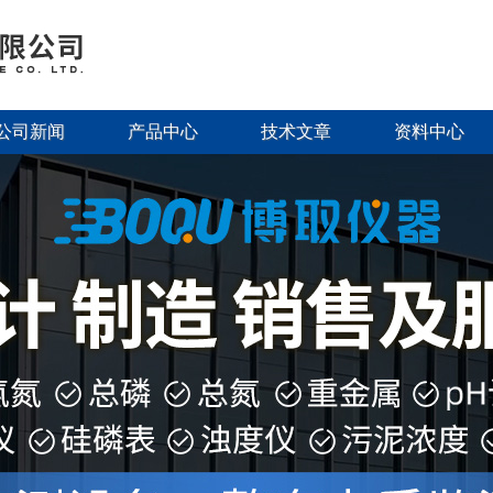
公司新闻
产品中心
技术文章
资料中心