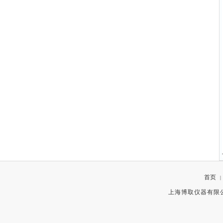
首页
|
上海博取仪器有限