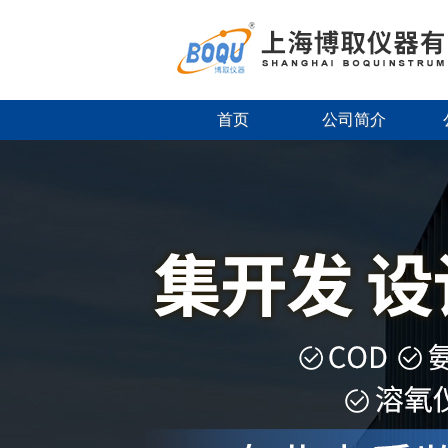
首页
公司简介