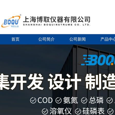
首页
公司简介
公司新闻
产品中