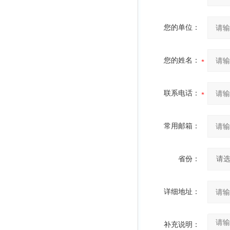
您的单位：
您的姓名：
联系电话：
常用邮箱：
省份：
详细地址：
补充说明：