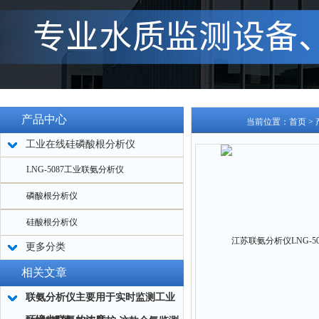
产品中心
当前位置：
首页
>
工业在线硅磷酸根分析仪
LNG-5087工业联氨分析仪
磷酸根分析仪
硅酸根分析仪
更多分类
相关文章
联氨分析仪主要用于实时监测工业