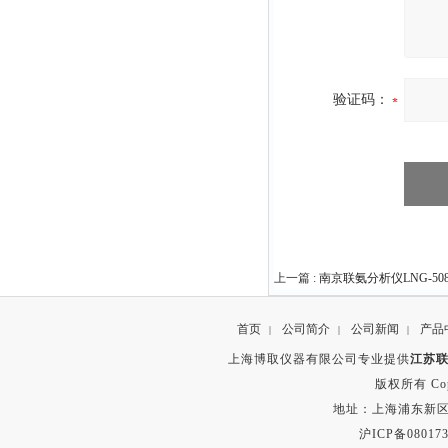
验证码：
上一篇 :
南京联氨分析仪LNG-508
首页
公司简介
公司新闻
产品
|
|
|
上海博取仪器有限公司专业提供
江苏联
版权所有 Copyr
地址：上海浦东新区秀沿路
沪ICP备080173